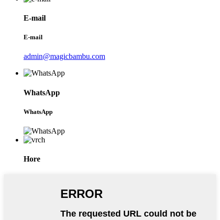
E-mail
E-mail
admin@magicbambu.com
WhatsApp
WhatsApp
Hore