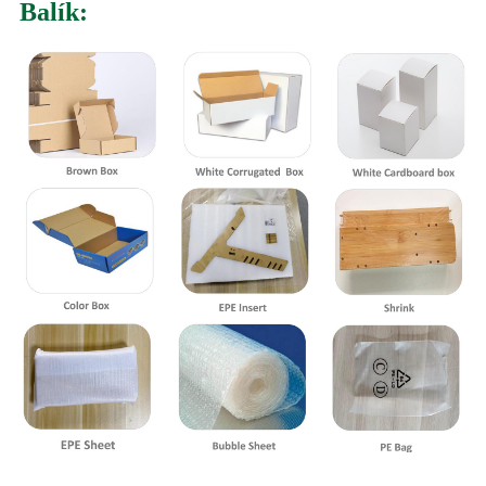
Balík: