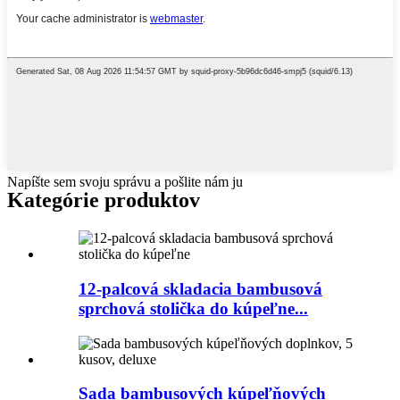
Napíšte sem svoju správu a pošlite nám ju
Kategórie produktov
12-palcová skladacia bambusová
sprchová stolička do kúpeľne...
Sada bambusových kúpeľňových