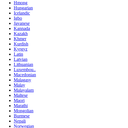
Hmong
Hungarian
Icelandic
Igbo
Javanese
Kannada
Kazakh
Khmer
Kurdish
Kyrgyz
Latin
Latvian
Lithuanian
Luxembou..
Macedonian
Malagasy
Malay
Malayalam
Maltese
Maori
Marathi
Mongolian
Burmese
Nepali
Norwegian