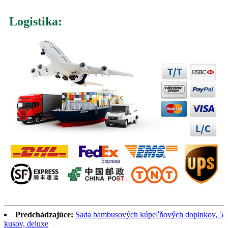
Logistika:
Predchádzajúce:
Sada bambusových kúpeľňových doplnkov, 5
kusov, deluxe