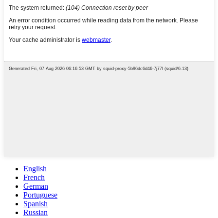
English
French
German
Portuguese
Spanish
Russian