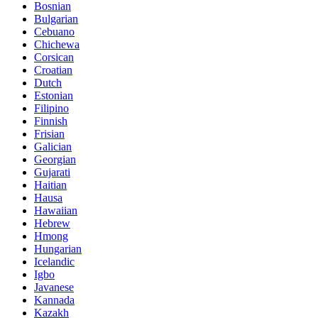
Bosnian
Bulgarian
Cebuano
Chichewa
Corsican
Croatian
Dutch
Estonian
Filipino
Finnish
Frisian
Galician
Georgian
Gujarati
Haitian
Hausa
Hawaiian
Hebrew
Hmong
Hungarian
Icelandic
Igbo
Javanese
Kannada
Kazakh