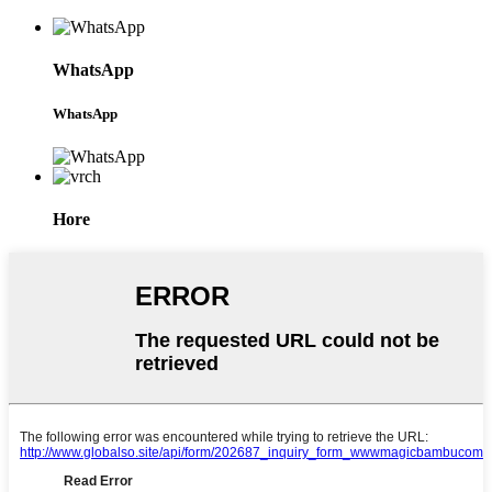
WhatsApp
WhatsApp
Hore