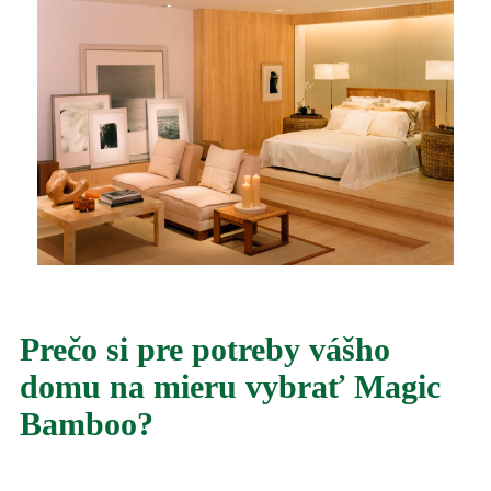
Prečo si pre potreby vášho
domu na mieru vybrať Magic
Bamboo?