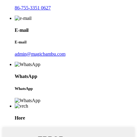
86-755-3351 0627
E-mail
E-mail
admin@magicbambu.com
WhatsApp
WhatsApp
Hore