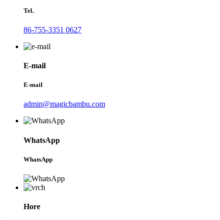
Tel.
86-755-3351 0627
E-mail
E-mail
admin@magicbambu.com
WhatsApp
WhatsApp
Hore