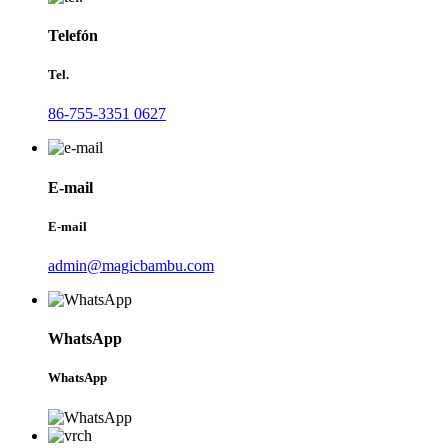
Telefón
Tel.
86-755-3351 0627
E-mail
E-mail
admin@magicbambu.com
WhatsApp
WhatsApp