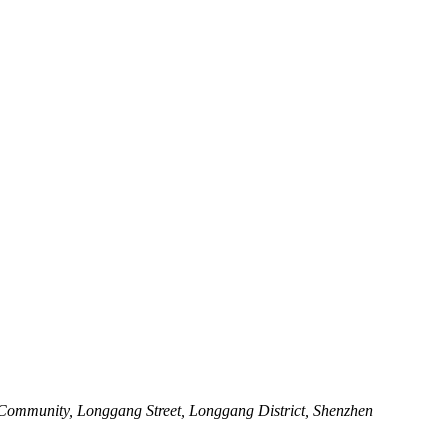
ommunity, Longgang Street, Longgang District, Shenzhen